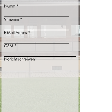
Numm
Virnumm
E-Mail-Adress
GSM
Noricht schreiwen