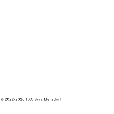
© 2022-2026 F.C. Syra Mensdorf